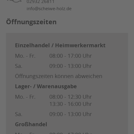
02932 26811
info@scheiwe-holz.de
Öffnungszeiten
Einzelhandel / Heimwerkermarkt
Mo. - Fr.
08:00 - 17:00 Uhr
Sa.
09:00 - 13:00 Uhr
Öffnungszeiten können abweichen
Lager- / Warenausgabe
Mo. - Fr.
08:00 - 12:30 Uhr
13:30 - 16:00 Uhr
Sa.
09:00 - 13:00 Uhr
Großhandel