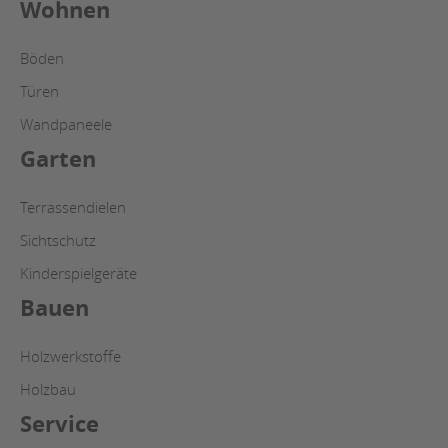
Wohnen
Böden
Türen
Wandpaneele
Garten
Terrassendielen
Sichtschutz
Kinderspielgeräte
Bauen
Holzwerkstoffe
Holzbau
Service