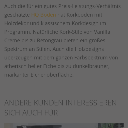
Auch die für ein gutes Preis-Leistungs-Verhältnis
geschätzte
HQ Boden
hat Korkboden mit
Holzdekor und klassischem Korkdesign im
Programm. Natürliche Kork-Stile von Vanilla
Creme bis zu Betongrau bieten ein großes
Spektrum an Stilen. Auch die Holzdesigns
überzeugen mit dem ganzen Farbspektrum von
ätherisch heller Eiche bis zu dunkelbrauner,
markanter Eichenoberfläche.
ANDERE KUNDEN INTERESSIEREN
SICH AUCH FÜR