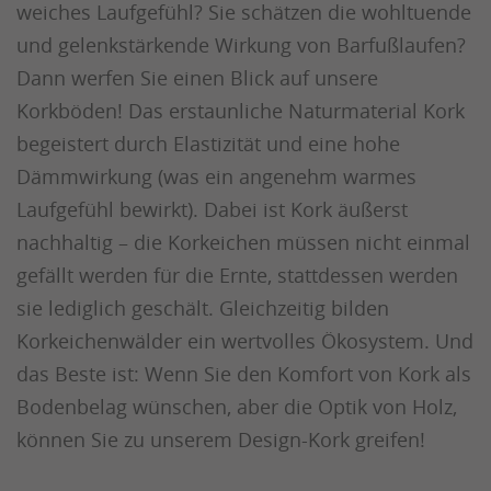
weiches Laufgefühl? Sie schätzen die wohltuende
und gelenkstärkende Wirkung von Barfußlaufen?
Dann werfen Sie einen Blick auf unsere
Korkböden! Das erstaunliche Naturmaterial Kork
begeistert durch Elastizität und eine hohe
Dämmwirkung (was ein angenehm warmes
Laufgefühl bewirkt). Dabei ist Kork äußerst
nachhaltig – die Korkeichen müssen nicht einmal
gefällt werden für die Ernte, stattdessen werden
sie lediglich geschält. Gleichzeitig bilden
Korkeichenwälder ein wertvolles Ökosystem. Und
das Beste ist: Wenn Sie den Komfort von Kork als
Bodenbelag wünschen, aber die Optik von Holz,
können Sie zu unserem Design-Kork greifen!