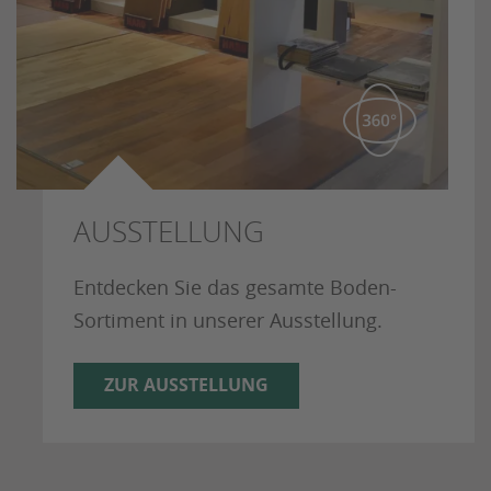
AUSSTELLUNG
Entdecken Sie das gesamte Boden-
Sortiment in unserer Ausstellung.
ZUR AUSSTELLUNG