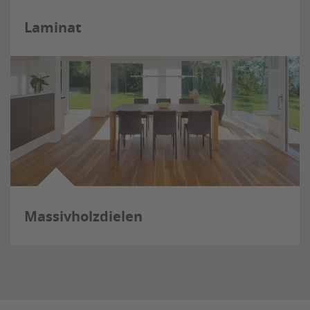
Laminat
Massivholzdielen