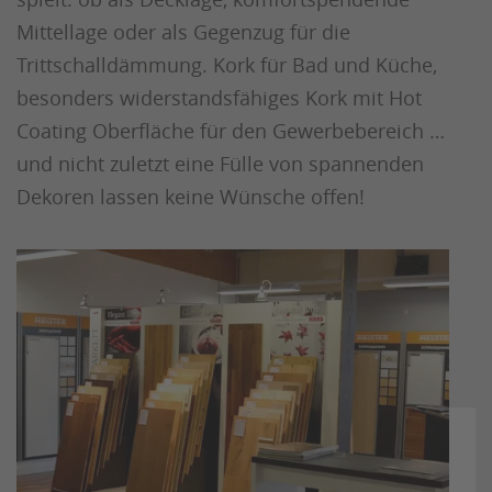
Mittellage oder als Gegenzug für die
Trittschalldämmung. Kork für Bad und Küche,
besonders widerstandsfähiges Kork mit Hot
Coating Oberfläche für den Gewerbebereich …
und nicht zuletzt eine Fülle von spannenden
Dekoren lassen keine Wünsche offen!