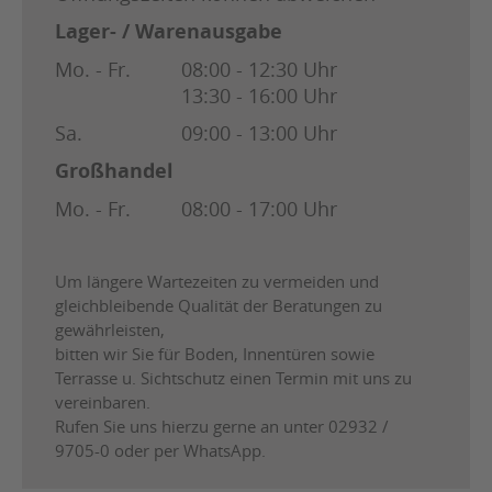
Lager- / Warenausgabe
Mo. - Fr.
08:00 - 12:30 Uhr
13:30 - 16:00 Uhr
Sa.
09:00 - 13:00 Uhr
Großhandel
Mo. - Fr.
08:00 - 17:00 Uhr
Um längere Wartezeiten zu vermeiden und
gleichbleibende Qualität der Beratungen zu
gewährleisten,
bitten wir Sie für Boden, Innentüren sowie
Terrasse u. Sichtschutz einen Termin mit uns zu
vereinbaren.
Rufen Sie uns hierzu gerne an unter 02932 /
9705-0 oder per WhatsApp.