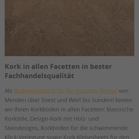
Kork in allen Facetten in bester
Fachhandelsqualität
Als
Bodenspezialist für die gesamte Region
von
Menden über Soest und Werl bis Sundern bieten
wir Ihnen Korkböden in allen Facetten: klassische
Korkstile, Design-Kork mit Holz- und
Steindesigns, Korkböden für die schwimmende
Klick-Verlegung sowie Kork-Klebesheets für den