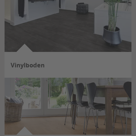
Vinylboden