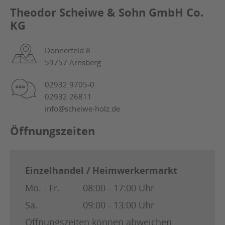
Theodor Scheiwe & Sohn GmbH Co.
KG
Donnerfeld 8
59757 Arnsberg
02932 9705-0
02932 26811
info@scheiwe-holz.de
Öffnungszeiten
Einzelhandel / Heimwerkermarkt
Mo. - Fr.
08:00 - 17:00 Uhr
Sa.
09:00 - 13:00 Uhr
Öffnungszeiten können abweichen