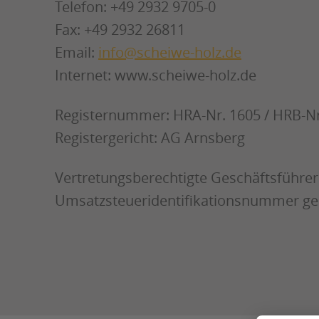
Telefon: +49 2932 9705-0
Fax: +49 2932 26811
Email:
info@scheiwe-holz.de
Internet: www.scheiwe-holz.de
Registernummer: HRA-Nr. 1605 / HRB-Nr
Registergericht: AG Arnsberg
Vertretungsberechtigte Geschäftsführe
Umsatzsteueridentifikationsnummer ge