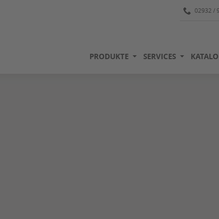
02932 / 
PRODUKTE
SERVICES
KATALO