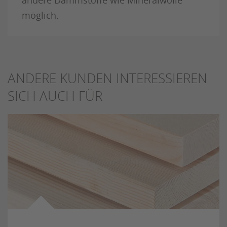
andere Dämmstoffe wie Mineralwolle
möglich.
ANDERE KUNDEN INTERESSIEREN
SICH AUCH FÜR