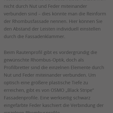
nicht durch Nut und Feder miteinander
verbunden sind – dies könnte man die Reinform
der Rhombusfassade nennen. Hier können Sie
den Abstand der Leisten individuell einstellen
durch die Fassadenklammer.
Beim Rautenprofil gibt es vordergründig die
gewünschte Rhombus-Optik, doch als
Profilbretter sind die einzelnen Elemente durch
Nut und Feder miteinander verbunden. Um
optisch eine größere plastische Tiefe zu
erreichen, gibt es von OSMO „Black Stripe“
Fassadenprofile. Eine werkseitig schwarz
eingefärbte Feder kaschiert die Verbindung der
einzelnen Rhombusprofile.