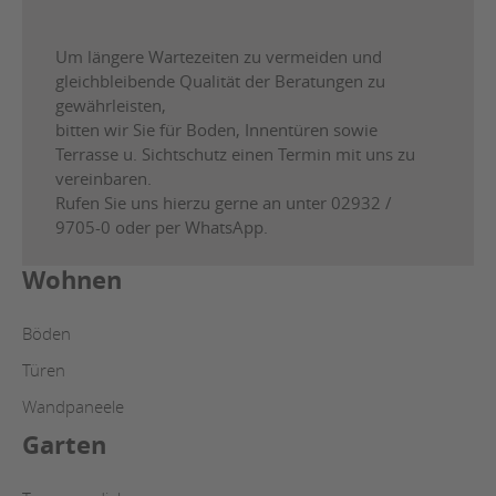
Um längere Wartezeiten zu vermeiden und
gleichbleibende Qualität der Beratungen zu
gewährleisten,
bitten wir Sie für Boden, Innentüren sowie
Terrasse u. Sichtschutz einen Termin mit uns zu
vereinbaren.
Rufen Sie uns hierzu gerne an unter 02932 /
9705-0 oder per WhatsApp.
Wohnen
Böden
Türen
Wandpaneele
Garten