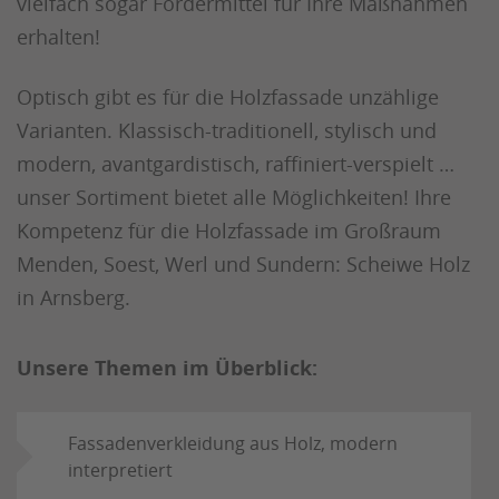
vielfach sogar Fördermittel für Ihre Maßnahmen
erhalten!
Optisch gibt es für die Holzfassade unzählige
Varianten. Klassisch-traditionell, stylisch und
modern, avantgardistisch, raffiniert-verspielt …
unser Sortiment bietet alle Möglichkeiten! Ihre
Kompetenz für die Holzfassade im Großraum
Menden, Soest, Werl und Sundern: Scheiwe Holz
in Arnsberg.
Unsere Themen im Überblick:
Fassadenverkleidung aus Holz, modern
interpretiert