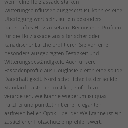
wenn eine Holzfassade starken
Witterungseinflüssen ausgesetzt ist, kann es eine
Überlegung wert sein, auf ein besonders
dauerhaftes Holz zu setzen. Bei unseren Profilen
für die Holzfassade aus sibirischer oder
kanadischer Lärche profitieren Sie von einer
besonders ausgeprägten Festigkeit und
Witterungsbeständigkeit. Auch unsere
Fassadenprofile aus Douglasie bieten eine solide
Dauerhaftigkeit. Nordische Fichte ist der solide
Standard – astreich, rustikal, einfach zu
verarbeiten. Weißtanne wiederum ist quasi
harzfrei und punktet mit einer eleganten,
astfreien hellen Optik – bei der Weißtanne ist ein
zusätzlicher Holzschutz empfehlenswert.