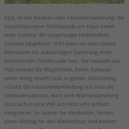
Egal, ob bei Neubau oder Fassadensanierung: die
Installation einer Holzfassade am Haus bietet
viele Vorteile! Als vorgehängte hinterlüftete
Fassade (abgekürzt: VHF) kann sie eine clevere
Alternative zur aufwändigen Sanierung einer
bestehenden Putzfassade sein. Die Fassade aus
Holz erlaubt die Möglichkeit, Ihrem Zuhause
einen völlig neuen Look zu geben. Gleichzeitig
schützt die Fassadenverkleidung aus Holz die
Gebäudesubstanz. Auch eine Wärmedämmung
lässt sich in eine VHF aus Holz sehr einfach
integrieren. So sparen Sie Heizkosten, leisten
einen Beitrag für den Klimaschutz und können