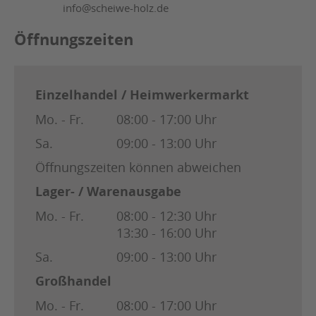
info@scheiwe-holz.de
Öffnungszeiten
Einzelhandel / Heimwerkermarkt
Mo. - Fr.
08:00 - 17:00 Uhr
Sa.
09:00 - 13:00 Uhr
Öffnungszeiten können abweichen
Lager- / Warenausgabe
Mo. - Fr.
08:00 - 12:30 Uhr
13:30 - 16:00 Uhr
Sa.
09:00 - 13:00 Uhr
Großhandel
Mo. - Fr.
08:00 - 17:00 Uhr