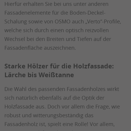
Hierfür erhalten Sie bei uns unter anderen
Fassadenelemente für die Boden-Deckel-
Schalung sowie von OSMO auch „Verto“-Profile,
welche sich durch einen optisch reizvollen
Wechsel bei den Breiten und Tiefen auf der
Fassadenfläche auszeichnen.
Starke Hölzer für die Holzfassade:
Lärche bis Weißtanne
Die Wahl des passenden Fassadenholzes wirkt
sich natürlich ebenfalls auf die Optik der
Holzfassade aus. Doch vor allem die Frage, wie
robust und witterungsbeständig das
Fassadenholz ist, spielt eine Rolle! Vor allem,