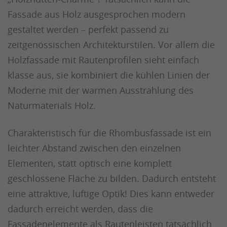
Fassade aus Holz ausgesprochen modern
gestaltet werden – perfekt passend zu
zeitgenössischen Architekturstilen. Vor allem die
Holzfassade mit Rautenprofilen sieht einfach
klasse aus, sie kombiniert die kühlen Linien der
Moderne mit der warmen Ausstrahlung des
Naturmaterials Holz.
Charakteristisch für die Rhombusfassade ist ein
leichter Abstand zwischen den einzelnen
Elementen, statt optisch eine komplett
geschlossene Fläche zu bilden. Dadurch entsteht
eine attraktive, luftige Optik! Dies kann entweder
dadurch erreicht werden, dass die
Fassadenelemente als Rautenleisten tatsächlich