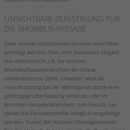
UNSICHTBARE BEFESTIGUNG FÜR
DIE RHOMBUS-FASSADE
Viele unserer Holzfassaden können unsichtbar
befestigt werden. Dies sieht besonders elegant
aus unterstreicht z.B. bei unseren
Rhombusfassadenprofilen die cleane,
minimalistische Optik. Entweder wird die
Verschraubung bei der Montagenut durch eine
großzügige Überlappung verdeckt, oder es
kommen Fassadenklammern zum Einsatz, bei
denen die Fassadenprofile lediglich eingehängt
werden. Vorteil der letzteren Montagevariante: