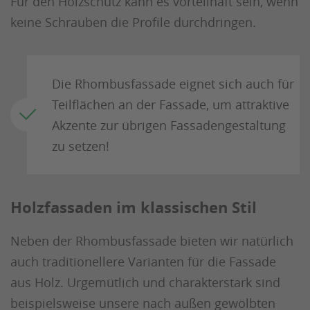
Für den Holzschutz kann es vorteilhaft sein, wenn
keine Schrauben die Profile durchdringen.
Die Rhombusfassade eignet sich auch für
Teilflächen an der Fassade, um attraktive
Akzente zur übrigen Fassadengestaltung
zu setzen!
Holzfassaden im klassischen Stil
Neben der Rhombusfassade bieten wir natürlich
auch traditionellere Varianten für die Fassade
aus Holz. Urgemütlich und charakterstark sind
beispielsweise unsere nach außen gewölbten