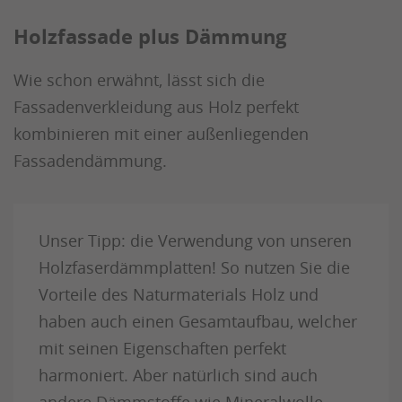
Holzfassade plus Dämmung
Wie schon erwähnt, lässt sich die
Fassadenverkleidung aus Holz perfekt
kombinieren mit einer außenliegenden
Fassadendämmung.
Unser Tipp: die Verwendung von unseren
Holzfaserdämmplatten! So nutzen Sie die
Vorteile des Naturmaterials Holz und
haben auch einen Gesamtaufbau, welcher
mit seinen Eigenschaften perfekt
harmoniert. Aber natürlich sind auch