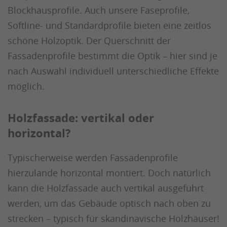
Blockhausprofile. Auch unsere Faseprofile,
Softline- und Standardprofile bieten eine zeitlos
schöne Holzoptik. Der Querschnitt der
Fassadenprofile bestimmt die Optik – hier sind je
nach Auswahl individuell unterschiedliche Effekte
möglich.
Holzfassade: vertikal oder
horizontal?
Typischerweise werden Fassadenprofile
hierzulande horizontal montiert. Doch natürlich
kann die Holzfassade auch vertikal ausgeführt
werden, um das Gebäude optisch nach oben zu
strecken – typisch für skandinavische Holzhäuser!